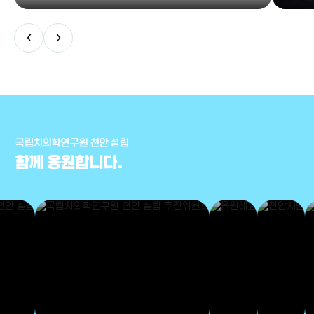
‹
›
국립치의학연구원 천안 설립
함께 응원합니다.