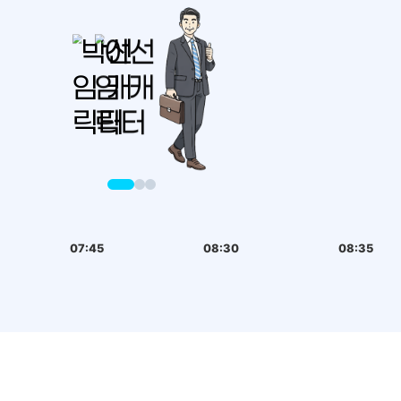
07:45
08:30
08:35