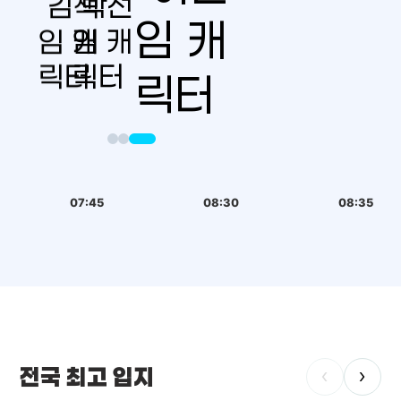
07:45
08:30
08:35
전국 최고 입지
‹
›