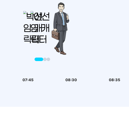
07:45
08:30
08:35