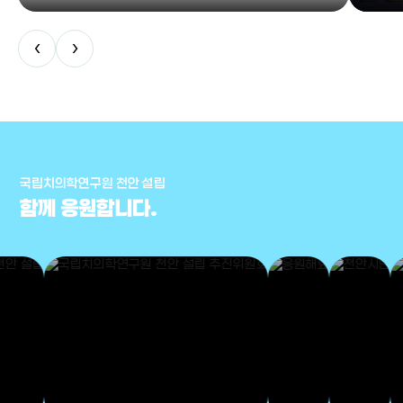
‹
›
국립치의학연구원 천안 설립
함께 응원합니다.