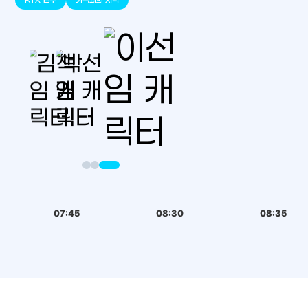
07:45
08:30
08:35