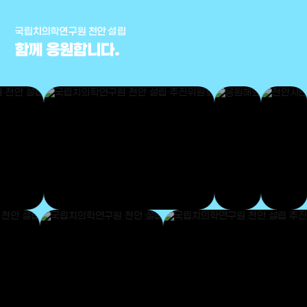
국립치의학연구원 천안 설립
함께 응원합니다.