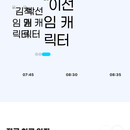
07:45
08:30
08:35