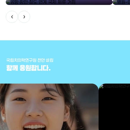
‹
›
국립치의학연구원 천안 설립
함께 응원합니다.