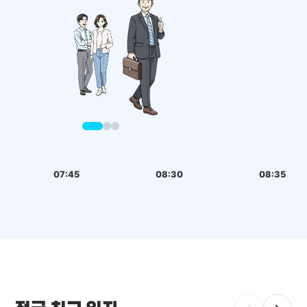
07:45
08:30
08:35