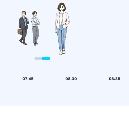
07:45
08:30
08:35